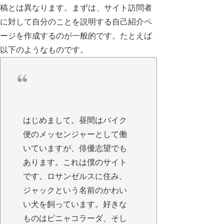
稿とは異なります。まずは、サイト訪問者
に対して自分のことを説明する自己紹介ペ
ージを作成するのが一般的です。たとえば
以下のようなものです。
はじめまして。昼間はバイク
便のメッセンジャーとして働
いていますが、俳優志望でも
あります。これは僕のサイト
です。ロサンゼルスに住み、
ジャックという名前のかわい
い犬を飼っています。好きな
ものはピニャコラーダ、そし