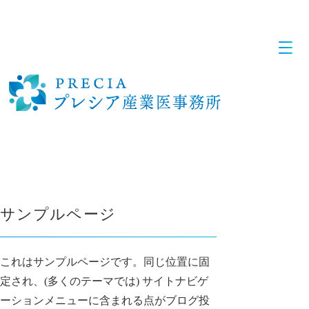
サンプルページ
これはサンプルページです。同じ位置に固
定され、(多くのテーマでは) サイトナビゲ
ーションメニューに含まれる点がブログ投