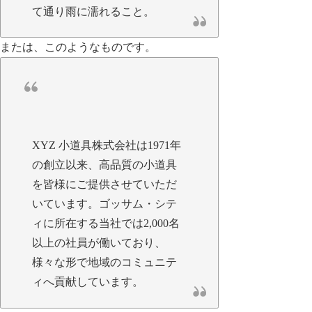
て通り雨に濡れること。
または、このようなものです。
XYZ 小道具株式会社は1971年
の創立以来、高品質の小道具
を皆様にご提供させていただ
いています。ゴッサム・シテ
ィに所在する当社では2,000名
以上の社員が働いており、
様々な形で地域のコミュニテ
ィへ貢献しています。