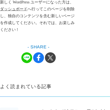
新しく WordPress ユーザーになった方は、
ダッシュボード
へ行ってこのページを削除
し、独自のコンテンツを含む新しいページ
を作成してください。それでは、お楽しみ
ください !
- SHARE -
よく読まれている記事