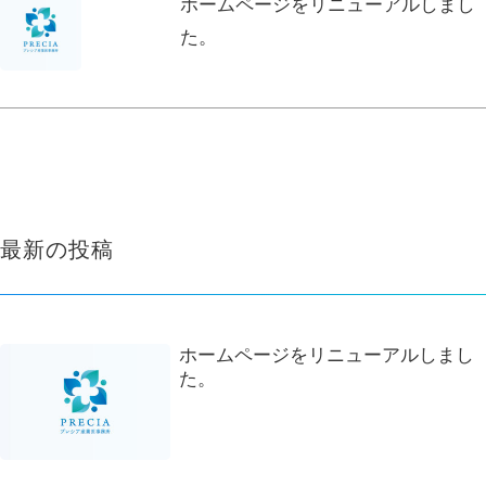
ホームページをリニューアルしまし
た。
最新の投稿
ホームページをリニューアルしまし
た。